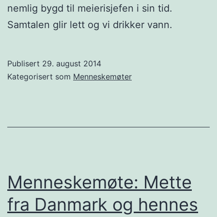
nemlig bygd til meierisjefen i sin tid.
Samtalen glir lett og vi drikker vann.
Publisert
29. august 2014
Kategorisert som
Menneskemøter
Menneskemøte: Mette
fra Danmark og hennes