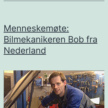
Menneskemøte:
Bilmekanikeren Bob fra
Nederland