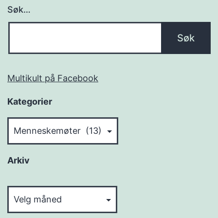
Søk…
Multikult på Facebook
Kategorier
Kategorier
Arkiv
Arkiv