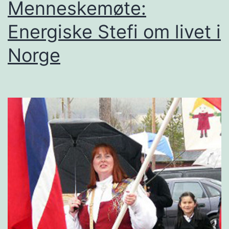
Menneskemøte:
Energiske Stefi om livet i
Norge