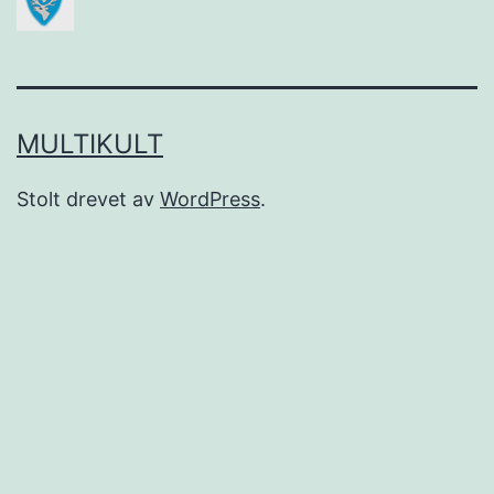
MULTIKULT
Stolt drevet av
WordPress
.