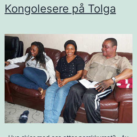
Kongolesere på Tolga