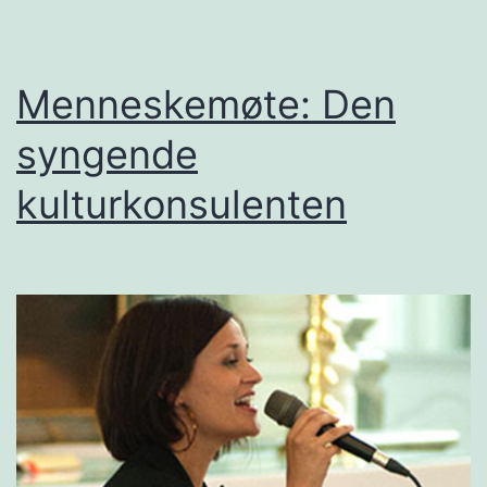
Menneskemøte: Den
syngende
kulturkonsulenten