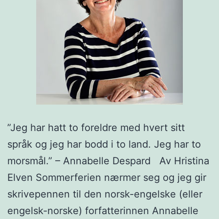
”Jeg har hatt to foreldre med hvert sitt
språk og jeg har bodd i to land. Jeg har to
morsmål.” – Annabelle Despard Av Hristina
Elven Sommerferien nærmer seg og jeg gir
skrivepennen til den norsk-engelske (eller
engelsk-norske) forfatterinnen Annabelle