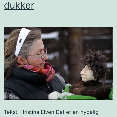
dukker
Tekst: Hristina Elven Det er en nydelig