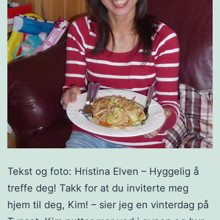
Tekst og foto: Hristina Elven – Hyggelig å
treffe deg! Takk for at du inviterte meg
hjem til deg, Kim! – sier jeg en vinterdag på