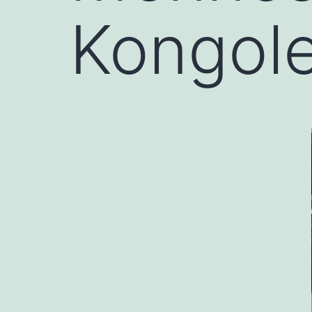
Kongole