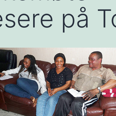
sere på T