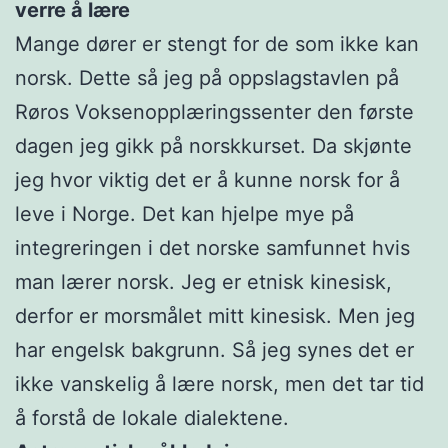
verre å lære
Mange dører er stengt for de som ikke kan
norsk. Dette så jeg på oppslagstavlen på
Røros Voksenopplæringssenter den første
dagen jeg gikk på norskkurset. Da skjønte
jeg hvor viktig det er å kunne norsk for å
leve i Norge. Det kan hjelpe mye på
integreringen i det norske samfunnet hvis
man lærer norsk. Jeg er etnisk kinesisk,
derfor er morsmålet mitt kinesisk. Men jeg
har engelsk bakgrunn. Så jeg synes det er
ikke vanskelig å lære norsk, men det tar tid
å forstå de lokale dialektene.