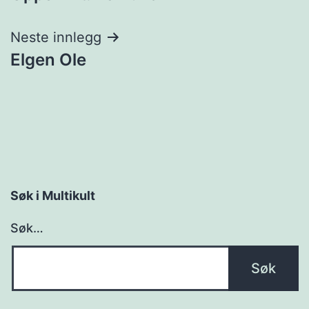
Neste innlegg
Elgen Ole
Søk i Multikult
Søk…