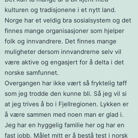
kulturen og tradisjonene i et nytt land.
Norge har et veldig bra sosialsystem og det
finnes mange organisasjoner som hjelper
folk og innvandrere. Det finnes mange
muligheter dersom innvandrerne selv vil
være aktive og engasjert for å delta i det
norske samfunnet.
Overgangen har ikke vært så fryktelig tøff
som jeg trodde den kunne bli. Så jeg vil si
at jeg trives å bo i Fjellregionen. Lykken er
å være sammen med noen man er glad i.
Jeg har en hyggelig familie her og har en
fast jobb. Målet mitt er å bestå test i norsk