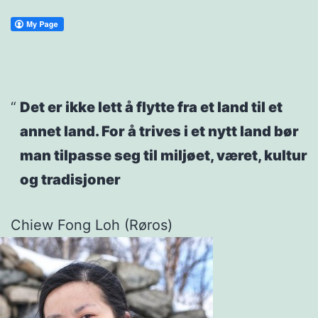
Det er ikke lett å flytte fra et land til et
annet land. For å trives i et nytt land bør
man tilpasse seg til miljøet, været, kultur
og tradisjoner
Chiew Fong Loh (Røros)