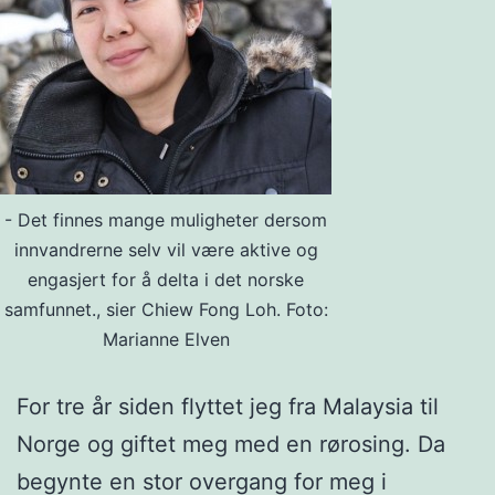
- Det finnes mange muligheter dersom
innvandrerne selv vil være aktive og
engasjert for å delta i det norske
samfunnet., sier Chiew Fong Loh. Foto:
Marianne Elven
For tre år siden flyttet jeg fra Malaysia til
Norge og giftet meg med en rørosing. Da
begynte en stor overgang for meg i