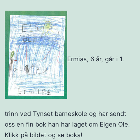
Ermias, 6 år, går i 1.
trinn ved Tynset barneskole og har sendt
oss en fin bok han har laget om Elgen Ole.
Klikk på bildet og se boka!