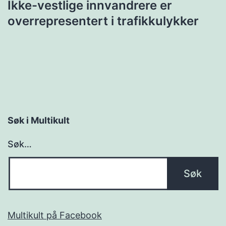
Ikke-vestlige innvandrere er
overrepresentert i trafikkulykker
Søk i Multikult
Søk…
Multikult på Facebook