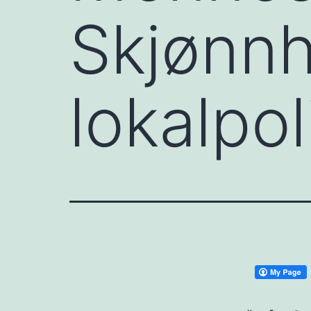
Skjønnh
lokalpol