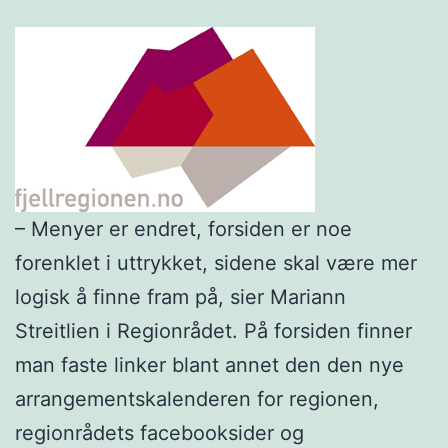
– Menyer er endret, forsiden er noe
forenklet i uttrykket, sidene skal være mer
logisk å finne fram på, sier Mariann
Streitlien i Regionrådet. På forsiden finner
man faste linker blant annet den den nye
arrangementskalenderen for regionen,
regionrådets facebooksider og