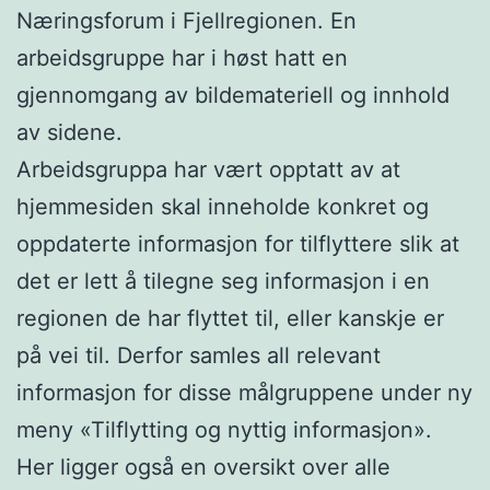
Næringsforum i Fjellregionen. En
arbeidsgruppe har i høst hatt en
gjennomgang av bildemateriell og innhold
av sidene.
Arbeidsgruppa har vært opptatt av at
hjemmesiden skal inneholde konkret og
oppdaterte informasjon for tilflyttere slik at
det er lett å tilegne seg informasjon i en
regionen de har flyttet til, eller kanskje er
på vei til. Derfor samles all relevant
informasjon for disse målgruppene under ny
meny «Tilflytting og nyttig informasjon».
Her ligger også en oversikt over alle