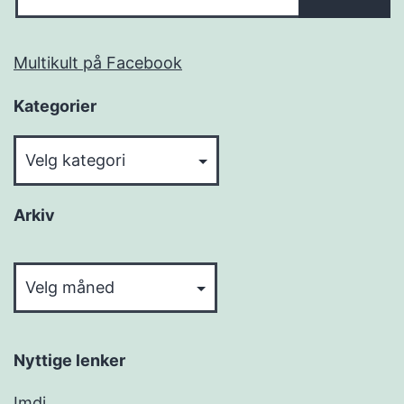
Multikult på Facebook
Kategorier
Kategorier
Arkiv
Arkiv
Nyttige lenker
Imdi