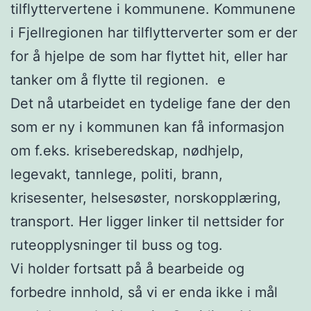
tilflyttervertene i kommunene. Kommunene
i Fjellregionen har tilflytterverter som er der
for å hjelpe de som har flyttet hit, eller har
tanker om å flytte til regionen. e
Det nå utarbeidet en tydelige fane der den
som er ny i kommunen kan få informasjon
om f.eks. kriseberedskap, nødhjelp,
legevakt, tannlege, politi, brann,
krisesenter, helsesøster, norskopplæring,
transport. Her ligger linker til nettsider for
ruteopplysninger til buss og tog.
Vi holder fortsatt på å bearbeide og
forbedre innhold, så vi er enda ikke i mål