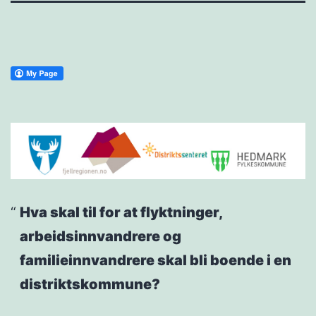
Hva skal til for at flyktninger,
arbeidsinnvandrere og
familieinnvandrere skal bli boende i en
distriktskommune?