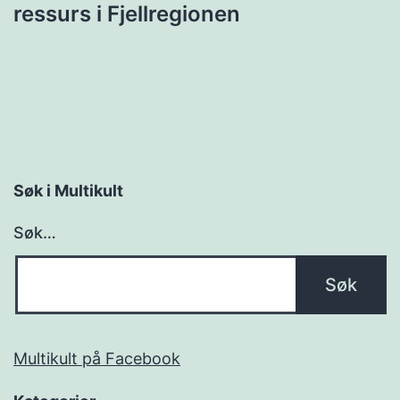
ressurs i Fjellregionen
Søk i Multikult
Søk…
Multikult på Facebook