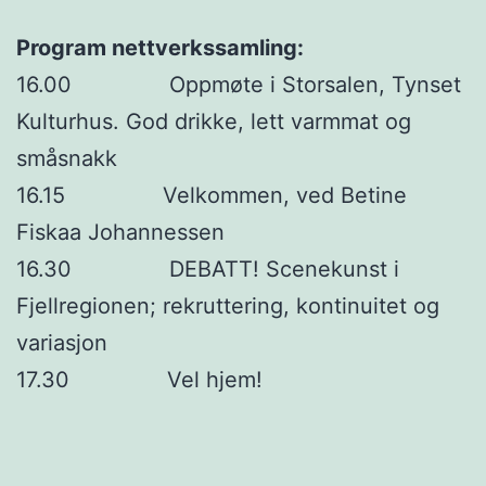
Program nettverkssamling:
16.00 Oppmøte i Storsalen, Tynset
Kulturhus. God drikke, lett varmmat og
småsnakk
16.15 Velkommen, ved Betine
Fiskaa Johannessen
16.30 DEBATT! Scenekunst i
Fjellregionen; rekruttering, kontinuitet og
variasjon
17.30 Vel hjem!