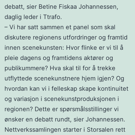
debatt, sier Betine Fiskaa Johannessen,
daglig leder i Ttrafo.
– Vi har satt sammen et panel som skal
diskutere regionens utfordringer og framtid
innen scenekunsten: Hvor flinke er vi til å
pleie dagens og framtidens aktører og
publikummere? Hva skal til for å trekke
utflyttede scenekunstnere hjem igjen? Og
hvordan kan vi i felleskap skape kontinuitet
og variasjon i scenekunstproduksjonen i
regionen? Dette er spørsmålsstillinger vi
ønsker en debatt rundt, sier Johannessen.
Nettverkssamlingen starter i Storsalen rett