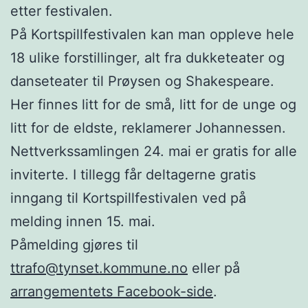
etter festivalen.
På Kortspillfestivalen kan man oppleve hele
18 ulike forstillinger, alt fra dukketeater og
danseteater til Prøysen og Shakespeare.
Her finnes litt for de små, litt for de unge og
litt for de eldste, reklamerer Johannessen.
Nettverkssamlingen 24. mai er gratis for alle
inviterte. I tillegg får deltagerne gratis
inngang til Kortspillfestivalen ved på
melding innen 15. mai.
Påmelding gjøres til
ttrafo@tynset.kommune.no
eller på
arrangementets Facebook-side
.