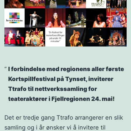
I forbindelse med regionens aller første
Kortspillfestival på Tynset, inviterer
Ttrafo til nettverkssamling for
teateraktører i Fjellregionen 24. mai!
Det er tredje gang Ttrafo arrangerer en slik
samling og i år ønsker vi å invitere til