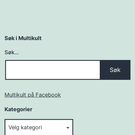
Søk i Multikult
Søk…
Multikult på Facebook
Kategorier
Kategorier