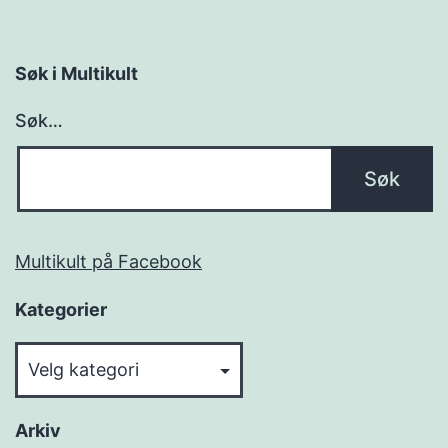
Søk i Multikult
Søk…
Multikult på Facebook
Kategorier
Kategorier
Arkiv