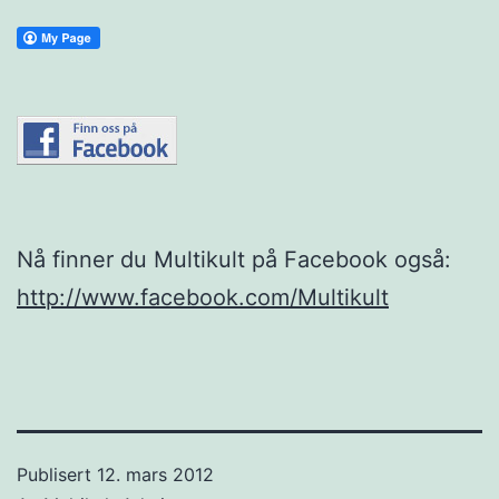
Nå finner du Multikult på Facebook også:
http://www.facebook.com/Multikult
Publisert
12. mars 2012