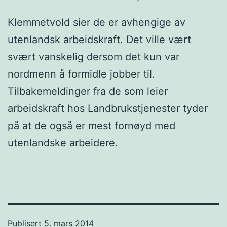
Klemmetvold sier de er avhengige av
utenlandsk arbeidskraft. Det ville vært
svært vanskelig dersom det kun var
nordmenn å formidle jobber til.
Tilbakemeldinger fra de som leier
arbeidskraft hos Landbrukstjenester tyder
på at de også er mest fornøyd med
utenlandske arbeidere.
Publisert
5. mars 2014