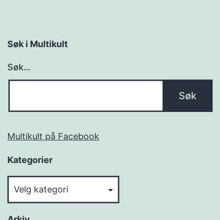
Søk i Multikult
Søk…
Multikult på Facebook
Kategorier
Kategorier
Arkiv