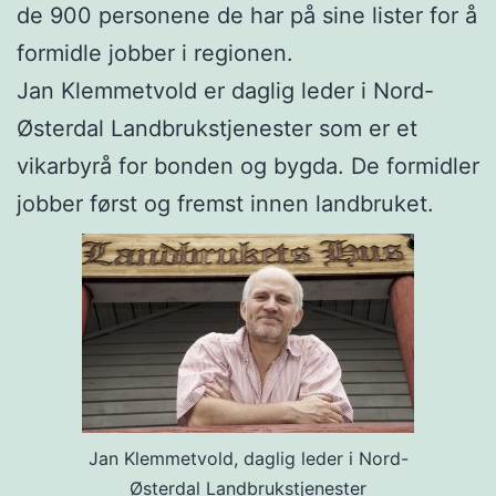
de 900 personene de har på sine lister for å
formidle jobber i regionen.
Jan Klemmetvold er daglig leder i Nord-
Østerdal Landbrukstjenester som er et
vikarbyrå for bonden og bygda. De formidler
jobber først og fremst innen landbruket.
Jan Klemmetvold, daglig leder i Nord-
Østerdal Landbrukstjenester