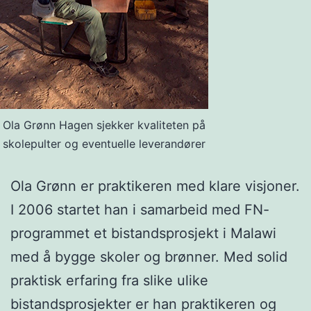
Ola Grønn Hagen sjekker kvaliteten på
skolepulter og eventuelle leverandører
Ola Grønn er praktikeren med klare visjoner.
I 2006 startet han i samarbeid med FN-
programmet et bistandsprosjekt i Malawi
med å bygge skoler og brønner. Med solid
praktisk erfaring fra slike ulike
bistandsprosjekter er han praktikeren og