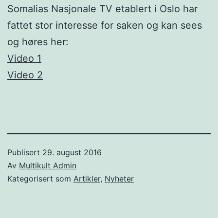
Somalias Nasjonale TV etablert i Oslo har
fattet stor interesse for saken og kan sees
og høres her:
Video 1
Video 2
Publisert
29. august 2016
Av
Multikult Admin
Kategorisert som
Artikler
,
Nyheter