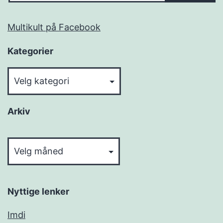
Multikult på Facebook
Kategorier
Kategorier
Arkiv
Arkiv
Nyttige lenker
Imdi