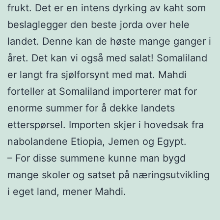
frukt. Det er en intens dyrking av kaht som
beslaglegger den beste jorda over hele
landet. Denne kan de høste mange ganger i
året. Det kan vi også med salat! Somaliland
er langt fra sjølforsynt med mat. Mahdi
forteller at Somaliland importerer mat for
enorme summer for å dekke landets
etterspørsel. Importen skjer i hovedsak fra
nabolandene Etiopia, Jemen og Egypt.
– For disse summene kunne man bygd
mange skoler og satset på næringsutvikling
i eget land, mener Mahdi.