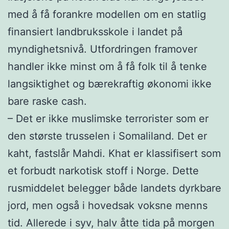
med å få forankre modellen om en statlig
finansiert landbruksskole i landet på
myndighetsnivå. Utfordringen framover
handler ikke minst om å få folk til å tenke
langsiktighet og bærekraftig økonomi ikke
bare raske cash.
– Det er ikke muslimske terrorister som er
den største trusselen i Somaliland. Det er
kaht, fastslår Mahdi. Khat er klassifisert som
et forbudt narkotisk stoff i Norge. Dette
rusmiddelet belegger både landets dyrkbare
jord, men også i hovedsak voksne menns
tid. Allerede i syv, halv åtte tida på morgen