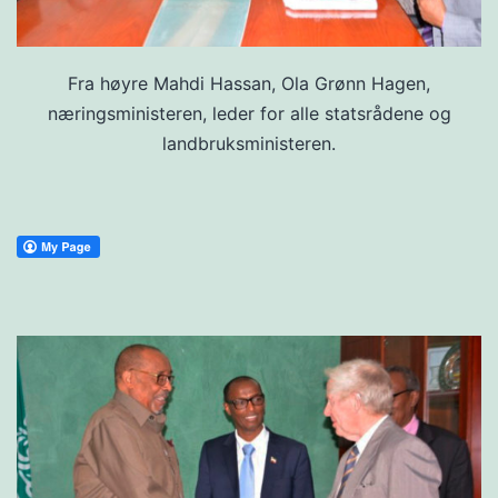
Fra høyre Mahdi Hassan, Ola Grønn Hagen,
næringsministeren, leder for alle statsrådene og
landbruksministeren.