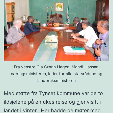
Fra venstre Ola Grønn Hagen, Mahdi Hassan,
næringsministeren, leder for alle statsrådene og
landbruksministeren
Med støtte fra Tynset kommune var de to
ildsjelene på en ukes reise og gjenvisitt i
landet i vinter. Her hadde de møter med