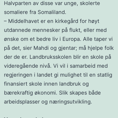
Halvparten av disse var unge, skolerte
somaliere fra Somaliland.
– Middelhavet er en kirkegård for høyt
utdannede mennesker på flukt, eller med
ønske om et bedre liv i Europa. Alle taper vi
på det, sier Mahdi og gjentar; må hjelpe folk
der de er. Landbruksskolen blir en skole på
videregående nivå. Vi vil i samarbeid med
regjeringen i landet gi mulighet til en statlig
finansiert skole innen landbruk og
bærekraftig økonomi. Slik skapes både
arbeidsplasser og næringsutvikling.