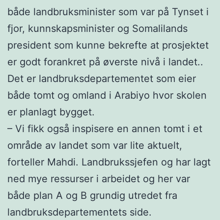
både landbruksminister som var på Tynset i
fjor, kunnskapsminister og Somalilands
president som kunne bekrefte at prosjektet
er godt forankret på øverste nivå i landet..
Det er landbruksdepartementet som eier
både tomt og omland i Arabiyo hvor skolen
er planlagt bygget.
– Vi fikk også inspisere en annen tomt i et
område av landet som var lite aktuelt,
forteller Mahdi. Landbrukssjefen og har lagt
ned mye ressurser i arbeidet og her var
både plan A og B grundig utredet fra
landbruksdepartementets side.