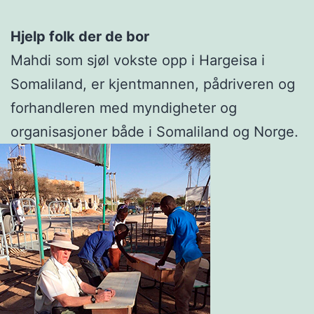
Hjelp folk der de bor
Mahdi som sjøl vokste opp i Hargeisa i
Somaliland, er kjentmannen, pådriveren og
forhandleren med myndigheter og
organisasjoner både i Somaliland og Norge.