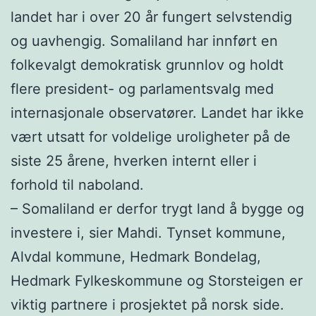
landet har i over 20 år fungert selvstendig
og uavhengig. Somaliland har innført en
folkevalgt demokratisk grunnlov og holdt
flere president- og parlamentsvalg med
internasjonale observatører. Landet har ikke
vært utsatt for voldelige uroligheter på de
siste 25 årene, hverken internt eller i
forhold til naboland.
– Somaliland er derfor trygt land å bygge og
investere i, sier Mahdi. Tynset kommune,
Alvdal kommune, Hedmark Bondelag,
Hedmark Fylkeskommune og Storsteigen er
viktig partnere i prosjektet på norsk side.