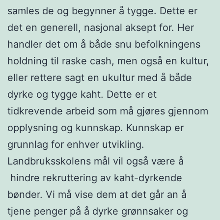
samles de og begynner å tygge. Dette er
det en generell, nasjonal aksept for. Her
handler det om å både snu befolkningens
holdning til raske cash, men også en kultur,
eller rettere sagt en ukultur med å både
dyrke og tygge kaht. Dette er et
tidkrevende arbeid som må gjøres gjennom
opplysning og kunnskap. Kunnskap er
grunnlag for enhver utvikling.
Landbruksskolens mål vil også være å
hindre rekruttering av kaht-dyrkende
bønder. Vi må vise dem at det går an å
tjene penger på å dyrke grønnsaker og