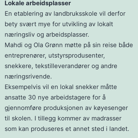
Lokale arbeidsplasser
En etablering av landbruksskole vil derfor
bety svært mye for utvikling av lokalt
næringsliv og arbeidsplasser.
Mahdi og Ola Grønn møtte på sin reise både
entreprenører, utstyrsprodusenter,
snekkere, tekstilleverandører og andre
næringsrivende.
Eksempelvis vil en lokal snekker måtte
ansatte 30 nye arbeidstagere for å
gjennomføre produksjonen av køyesenger
til skolen. I tillegg kommer av madrasser
som kan produseres et annet sted i landet.