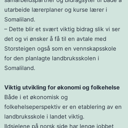
utarbeide lærerplaner og kurse lærer i
Somaliland.
– Dette blir et svært viktig bidrag slik vi ser
det og vi ønsker å få til en avtale med
Storsteigen også som en vennskapsskole
for den planlagte landbruksskolen i
Somaliland.
Viktig utvikling for økonomi og folkehelse
Både i et økonomisk og
folkehelseperspektiv er en etablering av en
landbruksskole i landet viktig.
Ildsjelene på norsk side har lenge jobbet